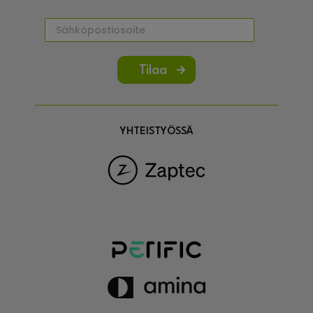
Tilaa
YHTEISTYÖSSÄ