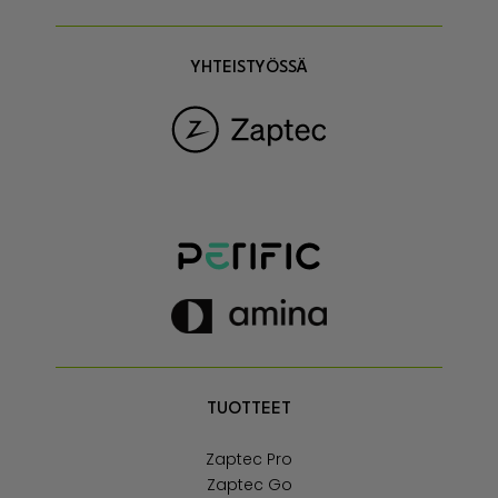
YHTEISTYÖSSÄ
TUOTTEET
Zaptec Pro
Zaptec Go