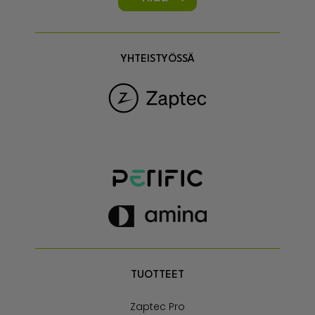
YHTEISTYÖSSÄ
TUOTTEET
Zaptec Pro