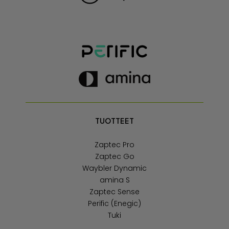
TUOTTEET
Zaptec Pro
Zaptec Go
Waybler Dynamic
amina S
Zaptec Sense
Perific (Enegic)
Tuki